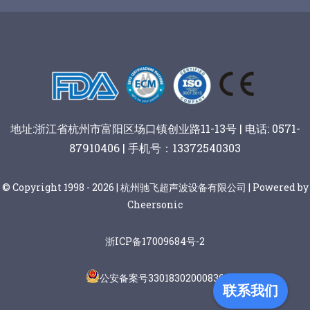
谷物棒切割
地址:浙江省杭州市富阳区场口镇创业路11-13号 | 电话: 0571-
87910406 | 手机号：13372540303
© Copyright 1998 - 2026 | 杭州驰飞超声波设备有限公司 | Powered by
Cheersonic
浙ICP备17009684号-2
公安备案号33018302000836
联系我们