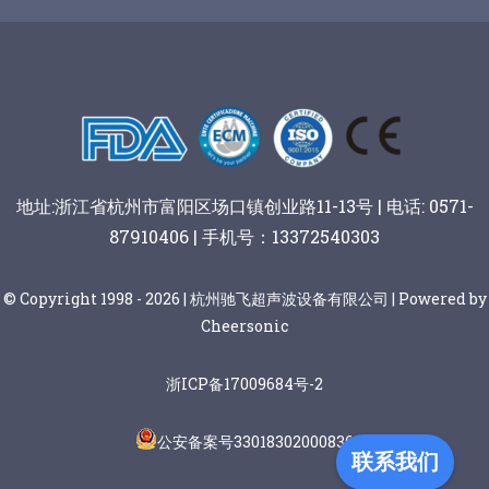
谷物棒切割
地址:浙江省杭州市富阳区场口镇创业路11-13号 | 电话: 0571-
87910406 | 手机号：13372540303
© Copyright 1998 - 2026 | 杭州驰飞超声波设备有限公司 | Powered by
Cheersonic
浙ICP备17009684号-2
公安备案号33018302000836
联系我们