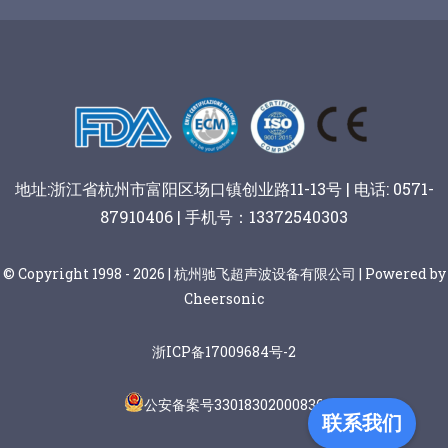
谷物棒切割
地址:浙江省杭州市富阳区场口镇创业路11-13号 | 电话: 0571-
87910406 | 手机号：13372540303
© Copyright 1998 - 2026 | 杭州驰飞超声波设备有限公司 | Powered by
Cheersonic
浙ICP备17009684号-2
公安备案号33018302000836
联系我们