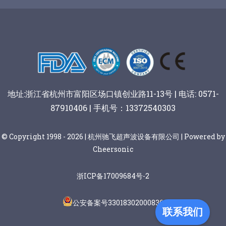
谷物棒切割
地址:浙江省杭州市富阳区场口镇创业路11-13号 | 电话: 0571-
87910406 | 手机号：13372540303
© Copyright 1998 - 2026 | 杭州驰飞超声波设备有限公司 | Powered by
Cheersonic
浙ICP备17009684号-2
公安备案号33018302000836
联系我们