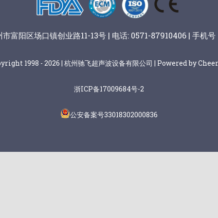
阳区场口镇创业路11-13号 | 电话: 0571-87910406 | 手机号：
pyright 1998 - 2026 | 杭州驰飞超声波设备有限公司 | Powered by Cheer
浙ICP备17009684号-2
公安备案号33018302000836