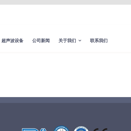
超声波设备
公司新闻
关于我们
联系我们