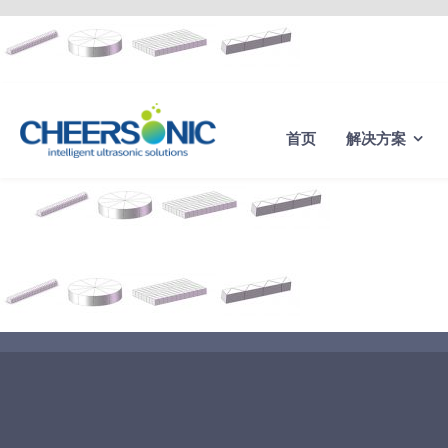
Skip
to
content
首页
解决方案