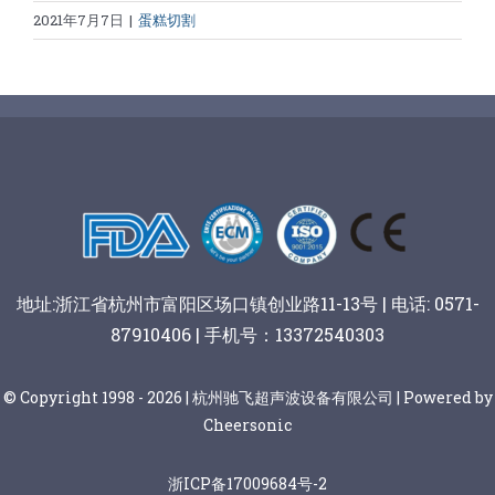
2021年7月7日
|
蛋糕切割
地址:浙江省杭州市富阳区场口镇创业路11-13号 | 电话: 0571-
87910406 | 手机号：13372540303
© Copyright 1998 - 2026 | 杭州驰飞超声波设备有限公司 | Powered by
Cheersonic
浙ICP备17009684号-2