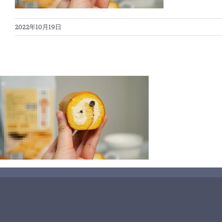
2022年10月19日