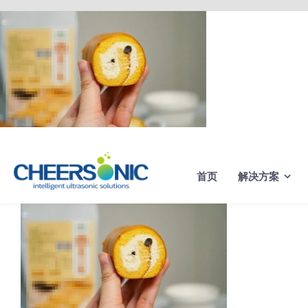
Skip
to
content
首页
解决方案