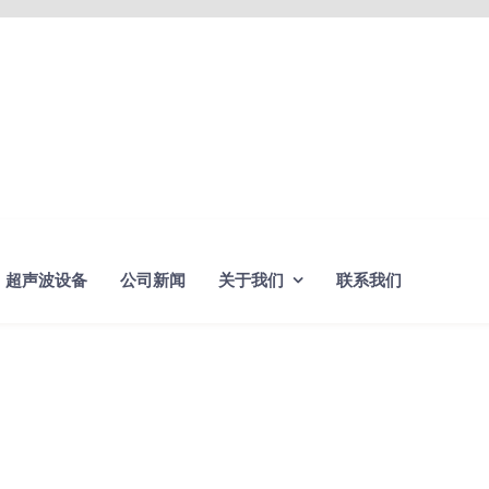
超声波设备
公司新闻
关于我们
联系我们