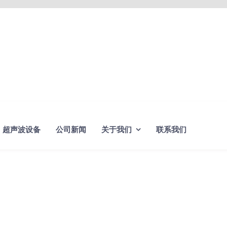
超声波设备
公司新闻
关于我们
联系我们