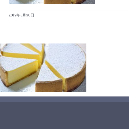
2019年5月30日