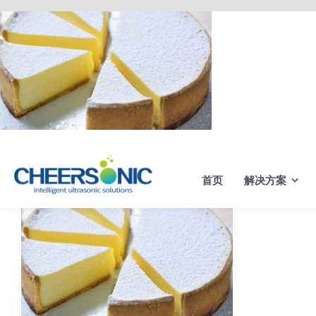
Skip
to
content
首页
解决方案