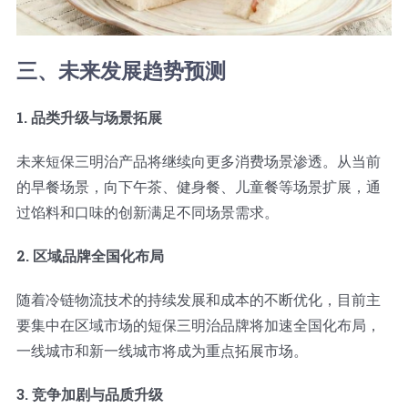
三、未来发展趋势预测
1. 品类升级与场景拓展
未来短保三明治产品将继续向更多消费场景渗透。从当前
的早餐场景，向下午茶、健身餐、儿童餐等场景扩展，通
过馅料和口味的创新满足不同场景需求。
2. 区域品牌全国化布局
随着冷链物流技术的持续发展和成本的不断优化，目前主
要集中在区域市场的短保三明治品牌将加速全国化布局，
一线城市和新一线城市将成为重点拓展市场。
3. 竞争加剧与品质升级