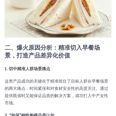
二、爆火原因分析：精准切入早餐场
景，打造产品差异化价值
1. 切中精准人群场景痛点
这类产品成功的关键在于精准抓住了目标人群在早餐场景
的两大痛点：时间紧张和对食材安全性的高度关注。通过
提供既省时又能保证品质的解决方案，成功打入中产女性
市场。
2. “短保”特性构建品质认知