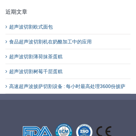
近期文章
超声波切割欧式面包
食品超声波切割机在奶酪加工中的应用
超声波切割薄荷抹茶蛋糕
超声波切割树莓千层蛋糕
高速超声波披萨切割设备 : 每小时最高处理3600份披萨