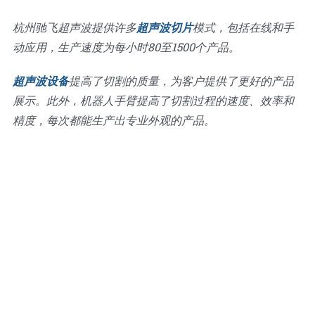
杭州驰飞超声波提供许多
超声波切片
模式，包括在线和手
动应用，生产速度为每小时80至1500个产品。
超声波设备
提高了切割的质量，为客户提供了更好的产品
展示。此外，机器人手臂提高了切割过程的速度、效率和
精度，每次都能生产出专业外观的产品。