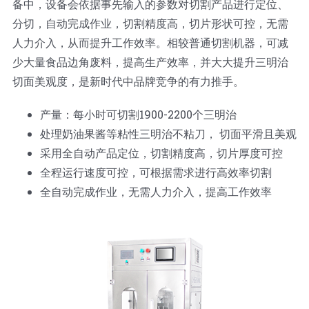
备中，设备会依据事先输入的参数对切割产品进行定位、
分切，自动完成作业，切割精度高，切片形状可控，无需
人力介入，从而提升工作效率。相较普通切割机器，可减
少大量食品边角废料，提高生产效率，并大大提升三明治
切面美观度，是新时代中品牌竞争的有力推手。
产量：每小时可切割1900-2200个三明治
处理奶油果酱等粘性三明治不粘刀， 切面平滑且美观
采用全自动产品定位，切割精度高，切片厚度可控
全程运行速度可控，可根据需求进行高效率切割
全自动完成作业，无需人力介入，提高工作效率