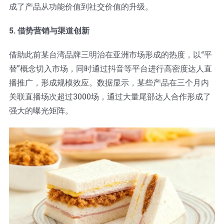
成了产品从功能价值到社交价值的升级。
5. 借势营销与渠道创新
借助此前某台湾品牌三明治在亚洲市场形成的热度，以“平
替”概念切入市场，同时通过抖音等平台进行高密度达人直
播推广，形成规模效应。数据显示，某些产品在三个月内
关联直播场次超过3000场，通过大量尾部达人合作形成了
强大的曝光矩阵。