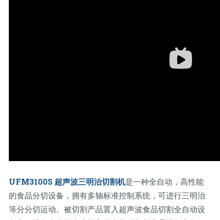
UFM3100S 超声波三明治切割机
是一种全自动，高性能
的食品分切设备，拥有多轴标准控制系统，可进行三明治
等分分切运动。被切割产品置入超声波食品切割全自动设