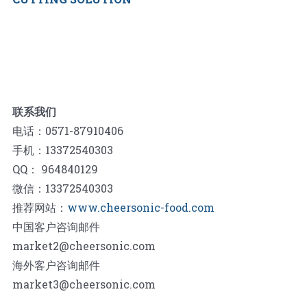
联系我们
电话：0571-87910406
手机：13372540303
QQ： 964840129
微信：13372540303
推荐网站：
www.cheersonic-food.com
中国客户咨询邮件
market2@cheersonic.com
海外客户咨询邮件
market3@cheersonic.com