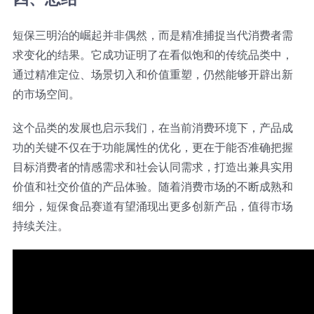
短保三明治的崛起并非偶然，而是精准捕捉当代消费者需
求变化的结果。它成功证明了在看似饱和的传统品类中，
通过精准定位、场景切入和价值重塑，仍然能够开辟出新
的市场空间。
这个品类的发展也启示我们，在当前消费环境下，产品成
功的关键不仅在于功能属性的优化，更在于能否准确把握
目标消费者的情感需求和社会认同需求，打造出兼具实用
价值和社交价值的产品体验。随着消费市场的不断成熟和
细分，短保食品赛道有望涌现出更多创新产品，值得市场
持续关注。