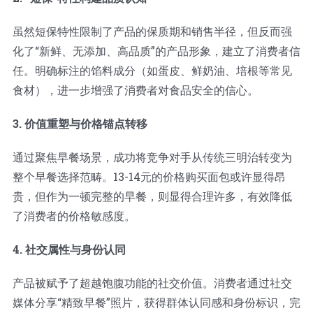
虽然短保特性限制了产品的保质期和销售半径，但反而强
化了“新鲜、无添加、高品质”的产品形象，建立了消费者信
任。明确标注的馅料成分（如蛋皮、鲜奶油、培根等常见
食材），进一步增强了消费者对食品安全的信心。
3. 价值重塑与价格锚点转移
通过聚焦早餐场景，成功将竞争对手从传统三明治转变为
整个早餐选择范畴。13-14元的价格购买面包或许显得昂
贵，但作为一顿完整的早餐，则显得合理许多，有效降低
了消费者的价格敏感度。
4. 社交属性与身份认同
产品被赋予了超越饱腹功能的社交价值。消费者通过社交
媒体分享“精致早餐”照片，获得群体认同感和身份标识，完