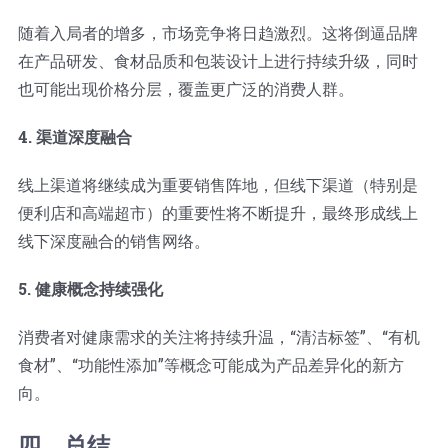
随着入局者的增多，市场竞争将日趋激烈。这将倒逼品牌
在产品研发、食材品质和包装设计上进行持续升级，同时
也可能出现价格分层，覆盖更广泛的消费人群。
4. 渠道深度融合
线上渠道将继续成为重要销售阵地，但线下渠道（特别是
便利店和高端超市）的重要性将不断提升，最终形成线上
线下深度融合的销售网络。
5. 健康概念持续强化
消费者对健康需求的关注将持续升温，“清洁标签”、“有机
食材”、“功能性添加”等概念可能成为产品差异化的新方
向。
四、总结