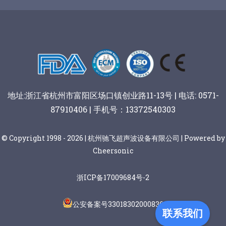
谷物棒切割
地址:浙江省杭州市富阳区场口镇创业路11-13号 | 电话: 0571-
87910406 | 手机号：13372540303
© Copyright 1998 - 2026 | 杭州驰飞超声波设备有限公司 | Powered by
Cheersonic
浙ICP备17009684号-2
公安备案号33018302000836
联系我们