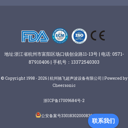
谷物棒切割
地址:浙江省杭州市富阳区场口镇创业路11-13号 | 电话: 0571-
87910406 | 手机号：13372540303
© Copyright 1998 - 2026 | 杭州驰飞超声波设备有限公司 | Powered by
Cheersonic
浙ICP备17009684号-2
公安备案号33018302000836
联系我们