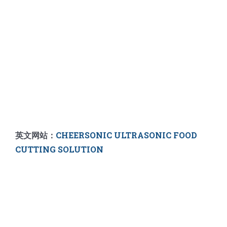
英文网站：
CHEERSONIC ULTRASONIC FOOD
CUTTING SOLUTION