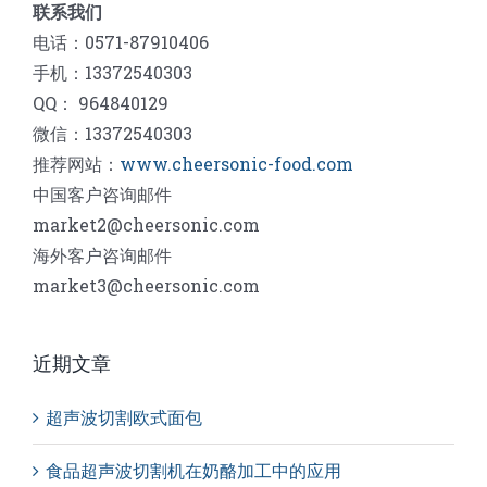
联系我们
电话：0571-87910406
手机：13372540303
QQ： 964840129
微信：13372540303
推荐网站：
www.cheersonic-food.com
中国客户咨询邮件
market2@cheersonic.com
海外客户咨询邮件
market3@cheersonic.com
近期文章
超声波切割欧式面包
食品超声波切割机在奶酪加工中的应用