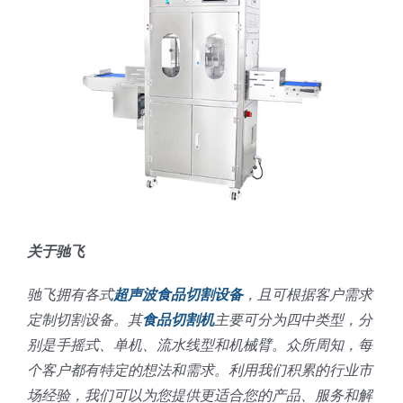
关于驰飞
驰飞拥有各式
超声波食品切割设备
，且可根据客户需求
定制切割设备。其
食品切割机
主要可分为四中类型，分
别是手摇式、单机、流水线型和机械臂。众所周知，每
个客户都有特定的想法和需求。利用我们积累的行业市
场经验，我们可以为您提供更适合您的产品、服务和解