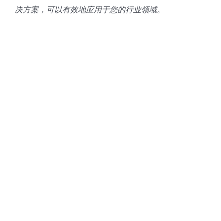
决方案，可以有效地应用于您的行业领域。