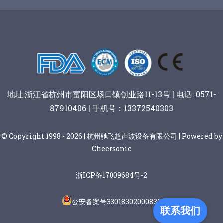
谷物棒切割
地址:浙江省杭州市富阳区场口镇创业路11-13号 | 电话: 0571-
87910406 | 手机号：13372540303
© Copyright 1998 - 2026 | 杭州驰飞超声波设备有限公司 | Powered by
Cheersonic
浙ICP备17009684号-2
公安备案号33018302000836
联系我们