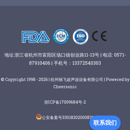
谷物棒切割
地址:浙江省杭州市富阳区场口镇创业路11-13号 | 电话: 0571-
87910406 | 手机号：13372540303
© Copyright 1998 - 2026 | 杭州驰飞超声波设备有限公司 | Powered by
Cheersonic
浙ICP备17009684号-2
公安备案号33018302000836
联系我们