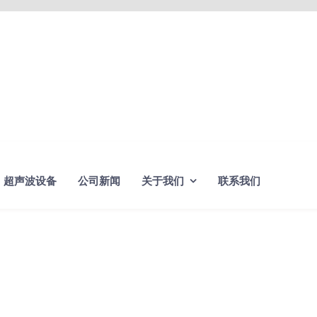
超声波设备
公司新闻
关于我们
联系我们