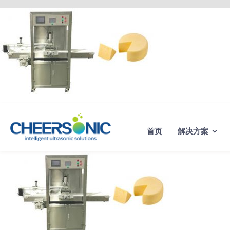
Skip
to
content
首页
解决方案