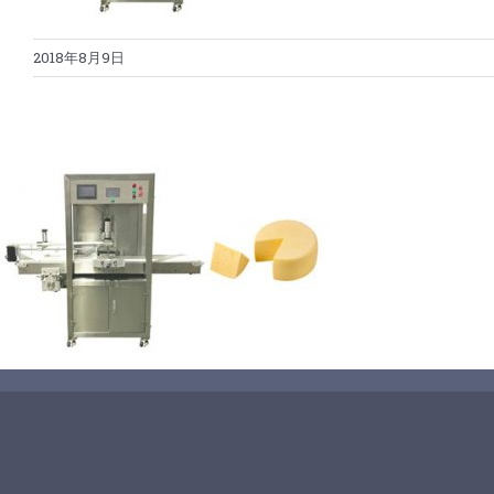
2018年8月9日