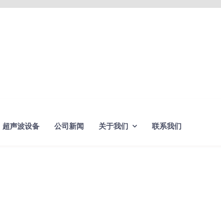
超声波设备
公司新闻
关于我们
联系我们