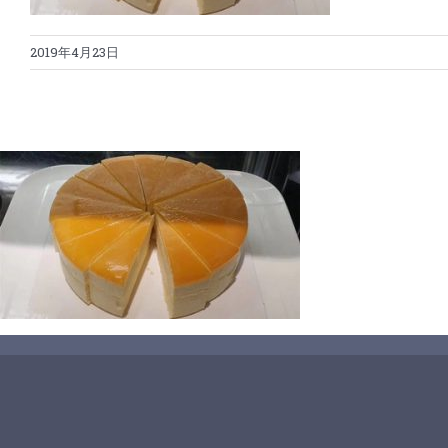
2019年4月23日