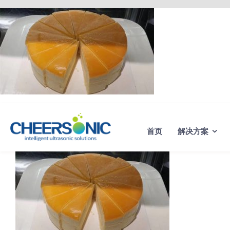
Skip
to
content
首页
解决方案