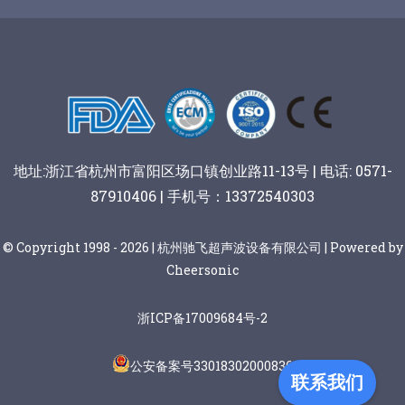
谷物棒切割
地址:浙江省杭州市富阳区场口镇创业路11-13号 | 电话: 0571-
87910406 | 手机号：13372540303
© Copyright 1998 - 2026 | 杭州驰飞超声波设备有限公司 | Powered by
Cheersonic
浙ICP备17009684号-2
公安备案号33018302000836
联系我们