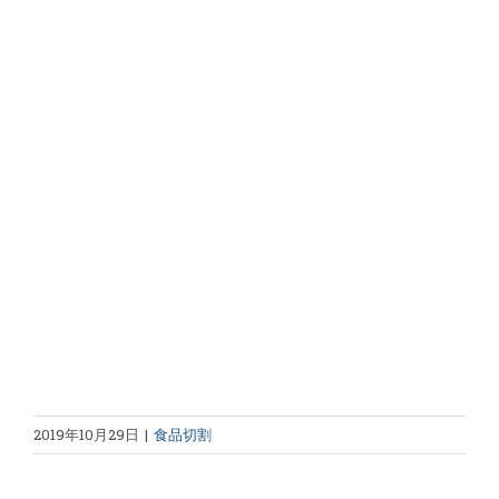
2019年10月29日
|
食品切割