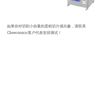
如果你对切割小份量的蛋糕切片感兴趣，请联系
Cheersonic客户代表安排测试！