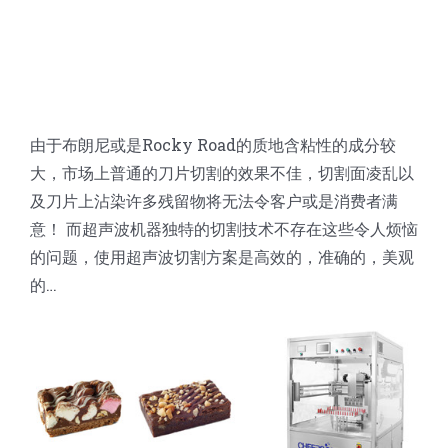
由于布朗尼或是Rocky Road的质地含粘性的成分较
大，市场上普通的刀片切割的效果不佳，切割面凌乱以
及刀片上沾染许多残留物将无法令客户或是消费者满
意！ 而超声波机器独特的切割技术不存在这些令人烦恼
的问题，使用超声波切割方案是高效的，准确的，美观
的…