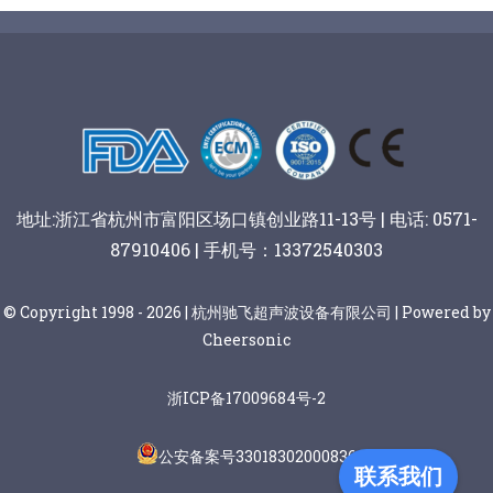
地址:浙江省杭州市富阳区场口镇创业路11-13号 | 电话: 0571-
87910406 | 手机号：13372540303
© Copyright 1998 - 2026 | 杭州驰飞超声波设备有限公司 | Powered by
Cheersonic
浙ICP备17009684号-2
公安备案号33018302000836
联系我们