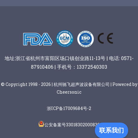
谷物棒切割
地址:浙江省杭州市富阳区场口镇创业路11-13号 | 电话: 0571-
87910406 | 手机号：13372540303
© Copyright 1998 - 2026 | 杭州驰飞超声波设备有限公司 | Powered by
Cheersonic
浙ICP备17009684号-2
公安备案号33018302000836
联系我们