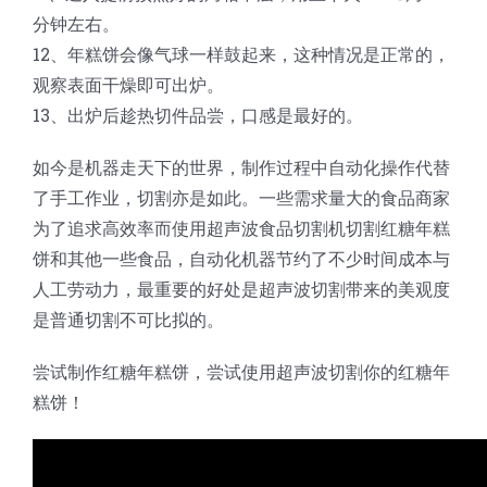
分钟左右。
12、年糕饼会像气球一样鼓起来，这种情况是正常的，
观察表面干燥即可出炉。
13、出炉后趁热切件品尝，口感是最好的。
如今是机器走天下的世界，制作过程中自动化操作代替
了手工作业，切割亦是如此。一些需求量大的食品商家
为了追求高效率而使用超声波食品切割机切割红糖年糕
饼和其他一些食品，自动化机器节约了不少时间成本与
人工劳动力，最重要的好处是超声波切割带来的美观度
是普通切割不可比拟的。
尝试制作红糖年糕饼，尝试使用超声波切割你的红糖年
糕饼！