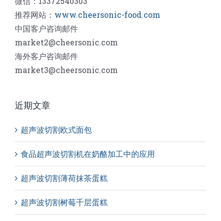
微信：13372540303
推荐网站：
www.cheersonic-food.com
中国客户咨询邮件
market2@cheersonic.com
海外客户咨询邮件
market3@cheersonic.com
近期文章
超声波切割欧式面包
食品超声波切割机在奶酪加工中的应用
超声波切割薄荷抹茶蛋糕
超声波切割树莓千层蛋糕