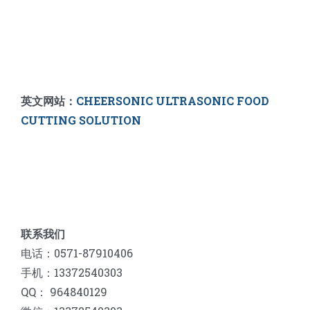
英文网站：
CHEERSONIC ULTRASONIC FOOD
CUTTING SOLUTION
联系我们
电话：0571-87910406
手机：13372540303
QQ： 964840129