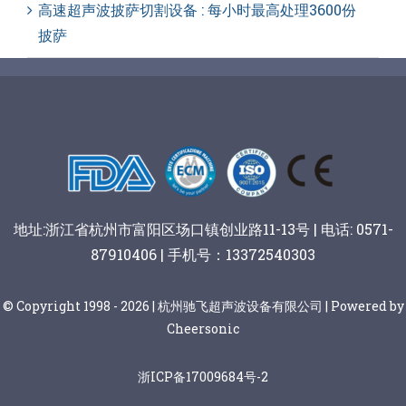
高速超声波披萨切割设备 : 每小时最高处理3600份
披萨
地址:浙江省杭州市富阳区场口镇创业路11-13号 | 电话: 0571-
87910406 | 手机号：13372540303
© Copyright 1998 - 2026 | 杭州驰飞超声波设备有限公司 | Powered by
Cheersonic
浙ICP备17009684号-2