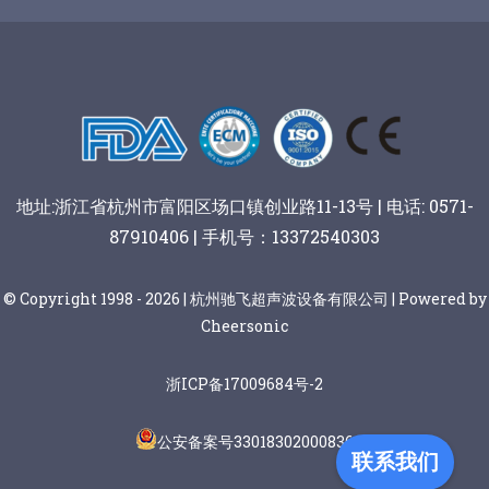
谷物棒切割
地址:浙江省杭州市富阳区场口镇创业路11-13号 | 电话: 0571-
87910406 | 手机号：13372540303
© Copyright 1998 - 2026 | 杭州驰飞超声波设备有限公司 | Powered by
Cheersonic
浙ICP备17009684号-2
公安备案号33018302000836
联系我们