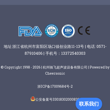
谷物棒切割
地址:浙江省杭州市富阳区场口镇创业路11-13号 | 电话: 0571-
87910406 | 手机号：13372540303
© Copyright 1998 - 2026 | 杭州驰飞超声波设备有限公司 | Powered by
Cheersonic
浙ICP备17009684号-2
公安备案号33018302000836
联系我们