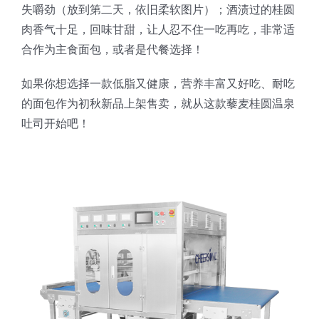
失嚼劲（放到第二天，依旧柔软图片）；酒渍过的桂圆
肉香气十足，回味甘甜，让人忍不住一吃再吃，非常适
合作为主食面包，或者是代餐选择！
如果你想选择一款低脂又健康，营养丰富又好吃、耐吃
的面包作为初秋新品上架售卖，就从这款藜麦桂圆温泉
吐司开始吧！