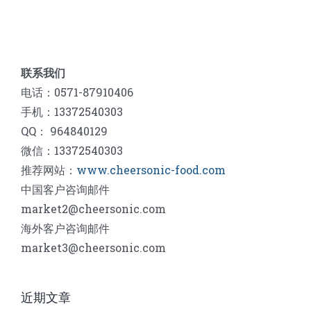
联系我们
电话：0571-87910406
手机：13372540303
QQ： 964840129
微信：13372540303
推荐网站：
www.cheersonic-food.com
中国客户咨询邮件
market2@cheersonic.com
海外客户咨询邮件
market3@cheersonic.com
近期文章