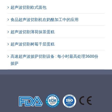
超声波切割欧式面包
食品超声波切割机在奶酪加工中的应用
超声波切割薄荷抹茶蛋糕
超声波切割树莓千层蛋糕
高速超声波披萨切割设备 : 每小时最高处理3600份
披萨