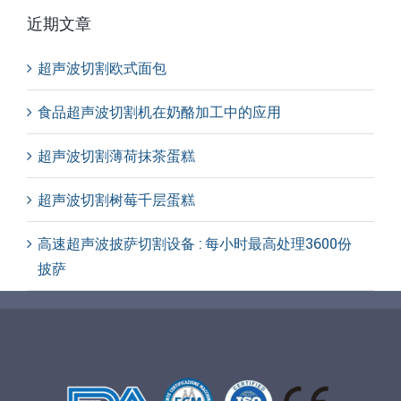
近期文章
超声波切割欧式面包
食品超声波切割机在奶酪加工中的应用
超声波切割薄荷抹茶蛋糕
超声波切割树莓千层蛋糕
高速超声波披萨切割设备 : 每小时最高处理3600份
披萨