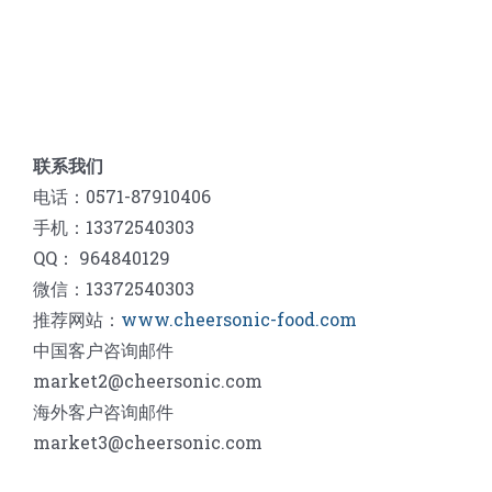
联系我们
电话：0571-87910406
手机：13372540303
QQ： 964840129
微信：13372540303
推荐网站：
www.cheersonic-food.com
中国客户咨询邮件
market2@cheersonic.com
海外客户咨询邮件
market3@cheersonic.com