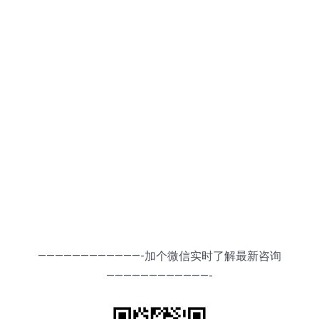
————————————-加个微信实时了解最新咨询
————————————-