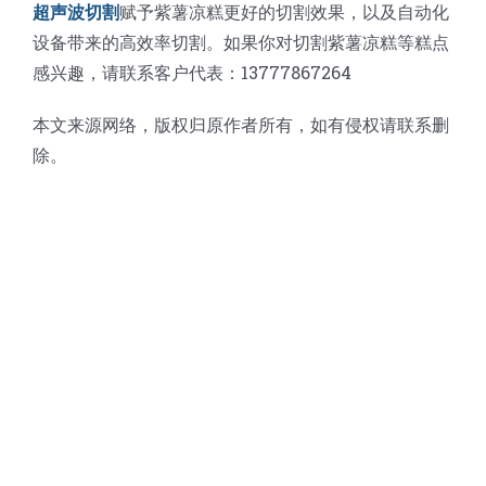
超声波切割
赋予紫薯凉糕更好的切割效果，以及自动化
设备带来的高效率切割。如果你对切割紫薯凉糕等糕点
感兴趣，请联系客户代表：13777867264
本文来源网络，版权归原作者所有，如有侵权请联系删
除。