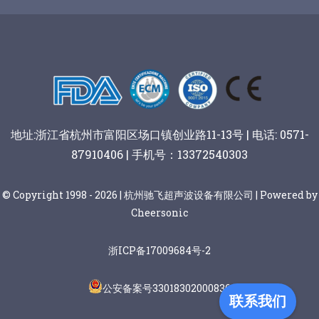
谷物棒切割
地址:浙江省杭州市富阳区场口镇创业路11-13号 | 电话: 0571-
87910406 | 手机号：13372540303
© Copyright 1998 - 2026 | 杭州驰飞超声波设备有限公司 | Powered by
Cheersonic
浙ICP备17009684号-2
公安备案号33018302000836
联系我们