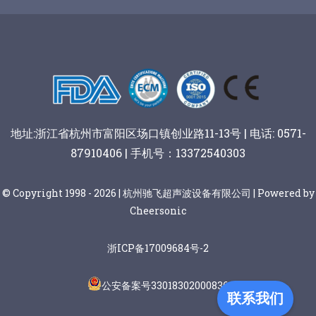
谷物棒切割
地址:浙江省杭州市富阳区场口镇创业路11-13号 | 电话: 0571-
87910406 | 手机号：13372540303
© Copyright 1998 - 2026 | 杭州驰飞超声波设备有限公司 | Powered by
Cheersonic
浙ICP备17009684号-2
公安备案号33018302000836
联系我们