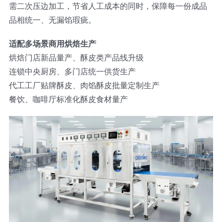
需二次压边加工，节省人工成本的同时，保障每一份成品
品相统一、无漏馅瑕疵。
适配多场景商用烘焙生产
烘焙门店新品量产、酥皮类产品线升级
连锁中央厨房、多门店统一供货生产
代工工厂贴牌酥皮、肉馅酥皮批量定制生产
餐饮、咖啡厅标准化酥皮食材量产