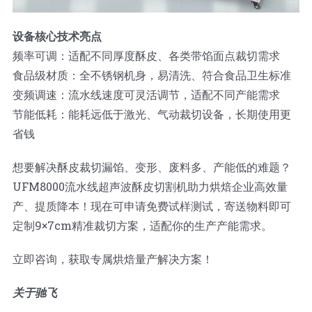
设备核心技术亮点
频率可调：适配不同厚度酥皮、各类带馅面点裁切需求
食品级材质：全不锈钢机身，易清洗、符合食品卫生标准
变频调速：流水线速度可灵活调节，适配不同产能需求
节能低耗：能耗远低于激光、气动裁切设备，长期使用更
省钱
想要解决酥皮裁切漏馅、变形、废料多、产能低的难题？
UFM8000流水线超声波酥皮切割机助力烘焙企业高效量
产、提质降本！现在可申请免费试样测试，寄送物料即可
定制9×7cm精准裁切方案，适配你的生产产能需求。
立即咨询，获取专属烘焙量产解决方案！
关于驰飞