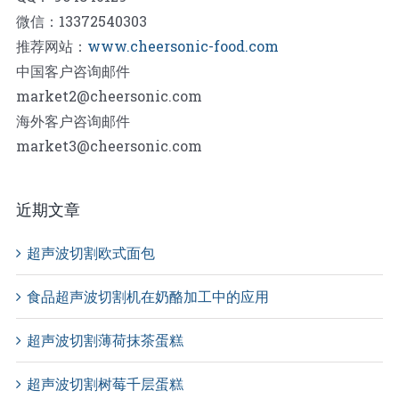
微信：13372540303
推荐网站：
www.cheersonic-food.com
中国客户咨询邮件
market2@cheersonic.com
海外客户咨询邮件
market3@cheersonic.com
近期文章
超声波切割欧式面包
食品超声波切割机在奶酪加工中的应用
超声波切割薄荷抹茶蛋糕
超声波切割树莓千层蛋糕