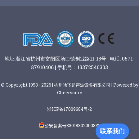
谷物棒切割
地址:浙江省杭州市富阳区场口镇创业路11-13号 | 电话: 0571-
87910406 | 手机号：13372540303
© Copyright 1998 - 2026 | 杭州驰飞超声波设备有限公司 | Powered by
Cheersonic
浙ICP备17009684号-2
公安备案号33018302000836
联系我们