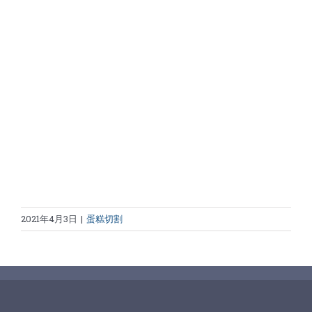
2021年4月3日
|
蛋糕切割