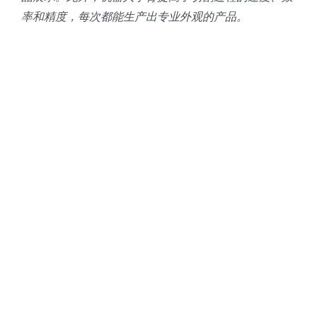
率和精度，每次都能生产出专业外观的产品。