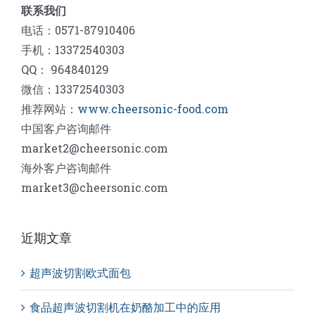
联系我们
电话：0571-87910406
手机：13372540303
QQ： 964840129
微信：13372540303
推荐网站：
www.cheersonic-food.com
中国客户咨询邮件
market2@cheersonic.com
海外客户咨询邮件
market3@cheersonic.com
近期文章
超声波切割欧式面包
食品超声波切割机在奶酪加工中的应用