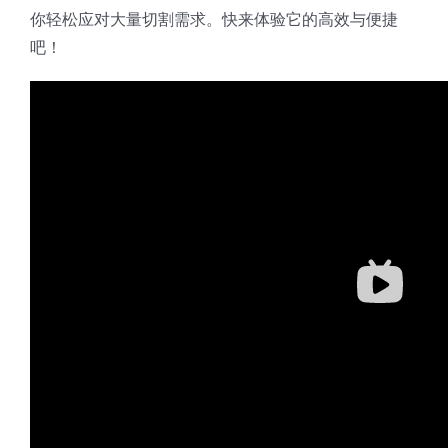
你轻松应对大量切割需求。快来体验它的高效与便捷
吧！