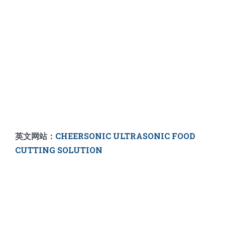
英文网站：
CHEERSONIC ULTRASONIC FOOD
CUTTING SOLUTION