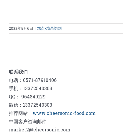
2022年5月6日
|
糕点/糖果切割
联系我们
电话：0571-87910406
手机：13372540303
QQ： 964840129
微信：13372540303
推荐网站：
www.cheersonic-food.com
中国客户咨询邮件
market2@cheersonic.com