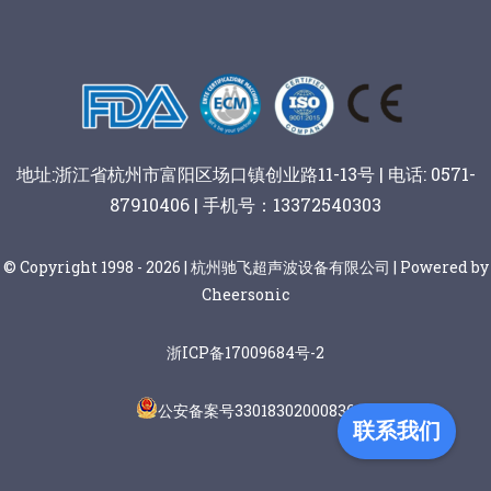
地址:浙江省杭州市富阳区场口镇创业路11-13号 | 电话: 0571-
87910406 | 手机号：13372540303
© Copyright 1998 - 2026 | 杭州驰飞超声波设备有限公司 | Powered by
Cheersonic
浙ICP备17009684号-2
公安备案号33018302000836
联系我们