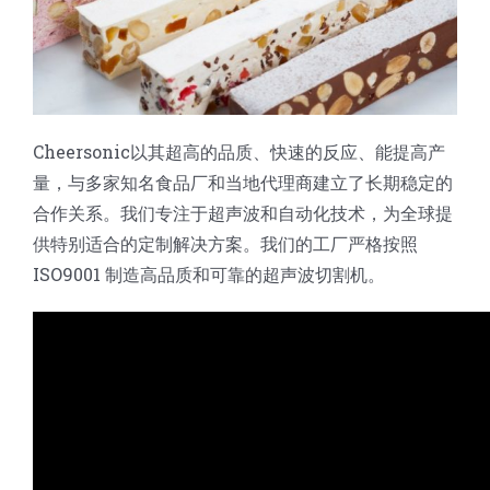
Cheersonic以其超高的品质、快速的反应、能提高产
量，与多家知名食品厂和当地代理商建立了长期稳定的
合作关系。我们专注于超声波和自动化技术，为全球提
供特别适合的定制解决方案。我们的工厂严格按照
ISO9001 制造高品质和可靠的超声波切割机。