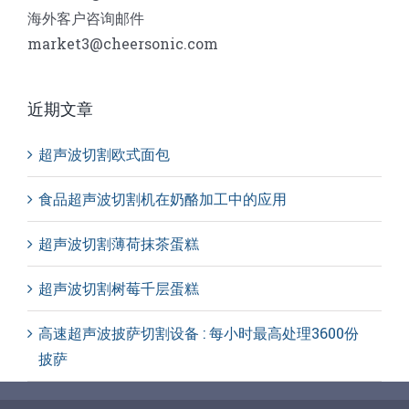
海外客户咨询邮件
market3@cheersonic.com
近期文章
超声波切割欧式面包
食品超声波切割机在奶酪加工中的应用
超声波切割薄荷抹茶蛋糕
超声波切割树莓千层蛋糕
高速超声波披萨切割设备 : 每小时最高处理3600份
披萨