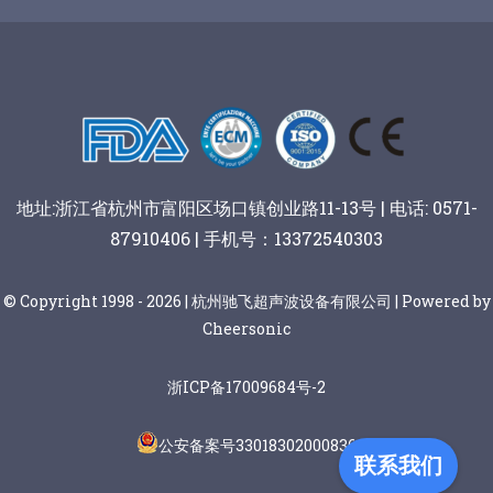
谷物棒切割
地址:浙江省杭州市富阳区场口镇创业路11-13号 | 电话: 0571-
87910406 | 手机号：13372540303
© Copyright 1998 - 2026 | 杭州驰飞超声波设备有限公司 | Powered by
Cheersonic
浙ICP备17009684号-2
公安备案号33018302000836
联系我们