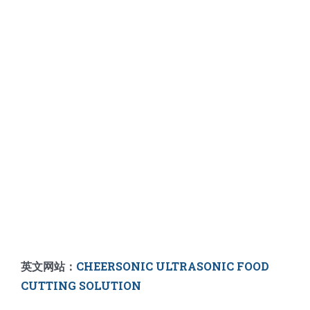
英文网站：
CHEERSONIC ULTRASONIC FOOD
CUTTING SOLUTION