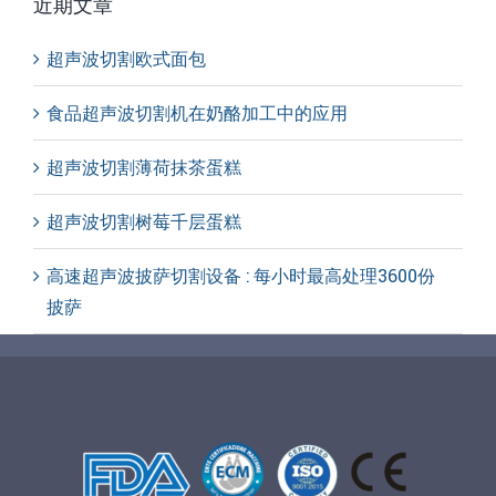
近期文章
超声波切割欧式面包
食品超声波切割机在奶酪加工中的应用
超声波切割薄荷抹茶蛋糕
超声波切割树莓千层蛋糕
高速超声波披萨切割设备 : 每小时最高处理3600份
披萨