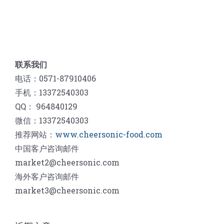
联系我们
电话：0571-87910406
手机：13372540303
QQ： 964840129
微信：13372540303
推荐网站：
www.cheersonic-food.com
中国客户咨询邮件
market2@cheersonic.com
海外客户咨询邮件
market3@cheersonic.com