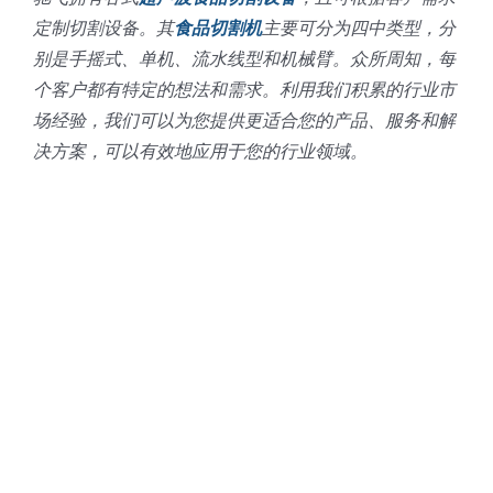
定制切割设备。其
食品切割机
主要可分为四中类型，分
别是手摇式、单机、流水线型和机械臂。众所周知，每
个客户都有特定的想法和需求。利用我们积累的行业市
场经验，我们可以为您提供更适合您的产品、服务和解
决方案，可以有效地应用于您的行业领域。