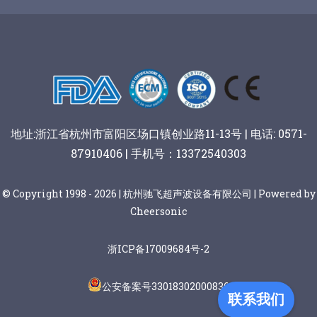
谷物棒切割
地址:浙江省杭州市富阳区场口镇创业路11-13号 | 电话: 0571-
87910406 | 手机号：13372540303
© Copyright 1998 - 2026 | 杭州驰飞超声波设备有限公司 | Powered by
Cheersonic
浙ICP备17009684号-2
公安备案号33018302000836
联系我们