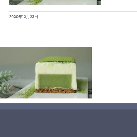
2020年12月23日