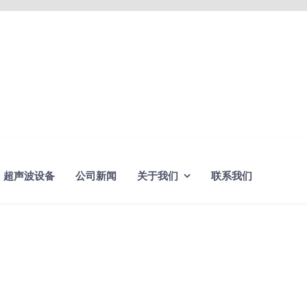
超声波设备
公司新闻
关于我们
联系我们