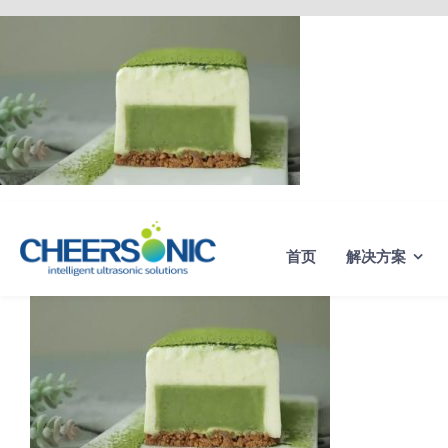
Skip
to
content
首页
解决方案