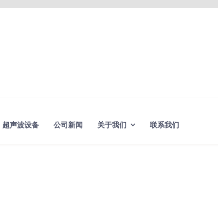
超声波设备
公司新闻
关于我们
联系我们