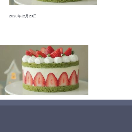
2020年12月23日