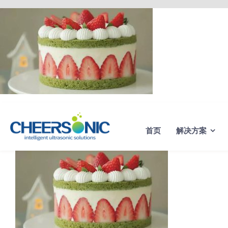
Skip
to
content
首页
解决方案