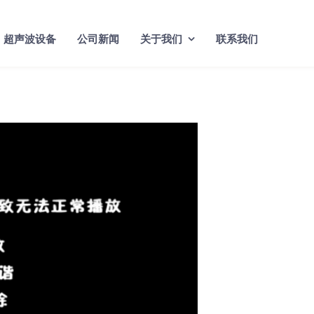
超声波设备
公司新闻
关于我们
联系我们