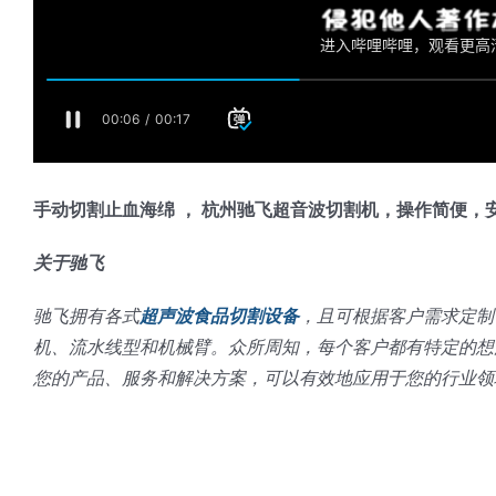
手动切割止血海绵 ， 杭州驰飞超音波切割机，操作简便，
关于驰飞
驰飞拥有各式
超声波食品切割设备
，且可根据客户需求定制
机、流水线型和机械臂。众所周知，每个客户都有特定的想
您的产品、服务和解决方案，可以有效地应用于您的行业领