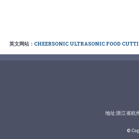
英文网站：
CHEERSONIC ULTRASONIC FOOD CUTT
地址:浙江省杭州市富
© Co