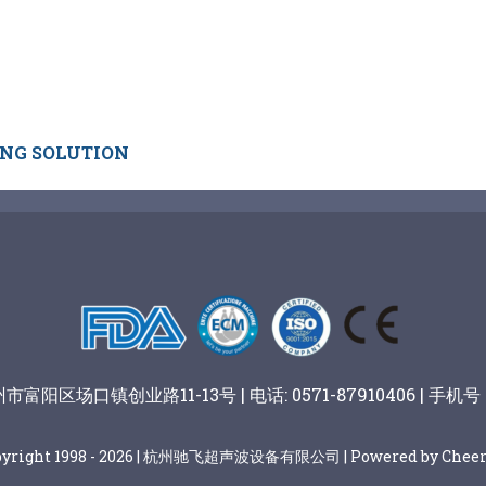
ING SOLUTION
阳区场口镇创业路11-13号 | 电话: 0571-87910406 | 手机号：
pyright 1998 - 2026 | 杭州驰飞超声波设备有限公司 | Powered by Cheer