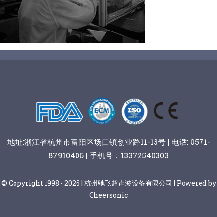
阿胶糕切片
谷物棒切割
地址:浙江省杭州市富阳区场口镇创业路11-13号 | 电话: 0571-
87910406 | 手机号：13372540303
© Copyright 1998 - 2026 | 杭州驰飞超声波设备有限公司 | Powered by
Cheersonic