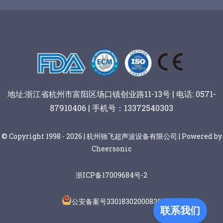
谷物棒切割
地址:浙江省杭州市富阳区场口镇创业路11-13号 | 电话: 0571-
87910406 | 手机号：13372540303
© Copyright 1998 - 2026 | 杭州驰飞超声波设备有限公司 | Powered by
Cheersonic
浙ICP备17009684号-2
公安备案号33018302000836
联系我们