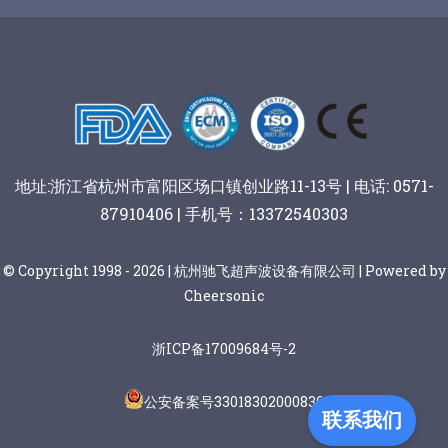
谷物棒切割
地址:浙江省杭州市富阳区场口镇创业路11-13号 | 电话: 0571-
87910406 | 手机号：13372540303
© Copyright 1998 - 2026 | 杭州驰飞超声波设备有限公司 | Powered by
Cheersonic
浙ICP备17009684号-2
公安备案号33018302000836
联系我们