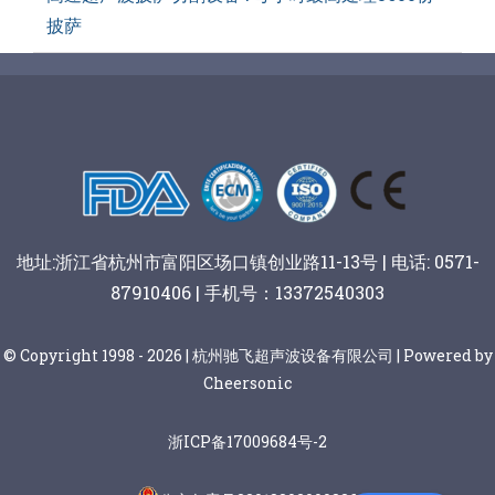
披萨
地址:浙江省杭州市富阳区场口镇创业路11-13号 | 电话: 0571-
87910406 | 手机号：13372540303
© Copyright 1998 - 2026 | 杭州驰飞超声波设备有限公司 | Powered by
Cheersonic
浙ICP备17009684号-2