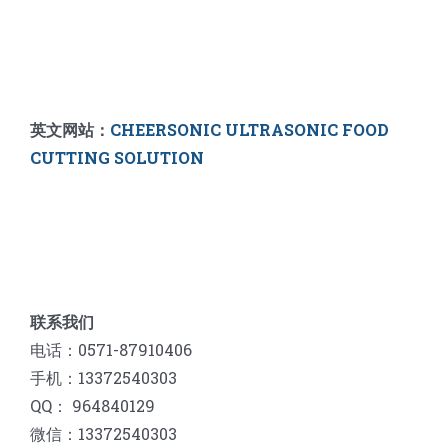
英文网站：
CHEERSONIC ULTRASONIC FOOD
CUTTING SOLUTION
联系我们
电话：0571-87910406
手机：13372540303
QQ： 964840129
微信：13372540303