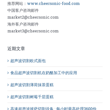
推荐网站：
www.cheersonic-food.com
中国客户咨询邮件
market2@cheersonic.com
海外客户咨询邮件
market3@cheersonic.com
近期文章
超声波切割欧式面包
食品超声波切割机在奶酪加工中的应用
超声波切割薄荷抹茶蛋糕
超声波切割树莓千层蛋糕
高速超声波披萨切割设备 : 每小时最高处理3600份