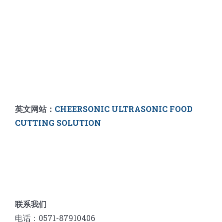
英文网站：
CHEERSONIC ULTRASONIC FOOD
CUTTING SOLUTION
联系我们
电话：0571-87910406