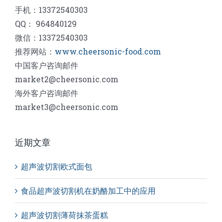
手机：13372540303
QQ： 964840129
微信：13372540303
推荐网站：
www.cheersonic-food.com
中国客户咨询邮件
market2@cheersonic.com
海外客户咨询邮件
market3@cheersonic.com
近期文章
超声波切割欧式面包
食品超声波切割机在奶酪加工中的应用
超声波切割薄荷抹茶蛋糕