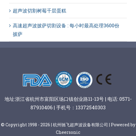
超声波切割树莓千层蛋糕
高速超声波披萨切割设备 : 每小时最高处理3600份
披萨
地址:浙江省杭州市富阳区场口镇创业路11-13号 | 电话: 0571-
87910406 | 手机号：13372540303
© Copyright 1998 - 2026 | 杭州驰飞超声波设备有限公司 | Powered by
Cheersonic