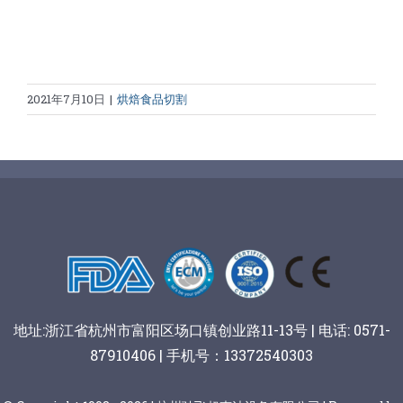
2021年7月10日
|
烘焙食品切割
地址:浙江省杭州市富阳区场口镇创业路11-13号 | 电话: 0571-
87910406 | 手机号：13372540303