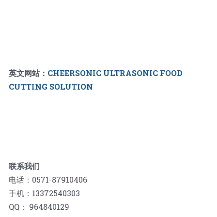
英文网站：
CHEERSONIC ULTRASONIC FOOD
CUTTING SOLUTION
联系我们
电话：0571-87910406
手机：13372540303
QQ： 964840129