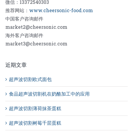
微信：13372540303
推荐网站：
www.cheersonic-food.com
中国客户咨询邮件
market2@cheersonic.com
海外客户咨询邮件
market3@cheersonic.com
近期文章
超声波切割欧式面包
食品超声波切割机在奶酪加工中的应用
超声波切割薄荷抹茶蛋糕
超声波切割树莓千层蛋糕