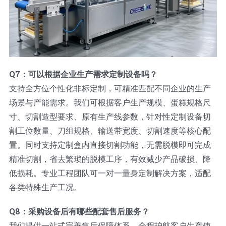
Q7：可以根据企业生产需求定制设备吗？
支持全方位个性化非标定制，可精准匹配不同企业的生产
场景与产能需求。我们可根据客户生产规模、蛋糕规格尺
寸、切割造型要求、原有生产线参数，针对性定制设备切
割工位数量、刀组规格、输送带宽度、切割速度等核心配
置。同时支持定制盒内直接切割功能，无需脱模即可完成
精准切割，省去繁琐的脱模工序，有效减少产品破损、降
低损耗。专业工程团队可一对一量身定制解决方案，适配
各类特殊生产工况。
Q8：采购设备后有哪些配套售后服务？
我们提供一站式完善售后保障体系，全程护航客户生产使