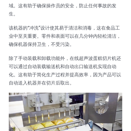
域。这有助于确保操作员的安全，防止任何事故的发
生。
该机器的“冲洗”设计使其易于清洁和消毒，这在食品工
业中至关重要。零件和表面可以在几分钟内轻松清洁，
确保机器保持卫生，不受污染。
除了手动装载和卸载功能外，在线超声波蛋糕切片机还
可以通过自动装载输送机和自动出口输送机实现自动
化。这有助于简化生产过程并提高效率，因为产品可以
自动送入机器并在切片后取出。