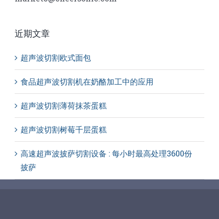
近期文章
超声波切割欧式面包
食品超声波切割机在奶酪加工中的应用
超声波切割薄荷抹茶蛋糕
超声波切割树莓千层蛋糕
高速超声波披萨切割设备 : 每小时最高处理3600份
披萨