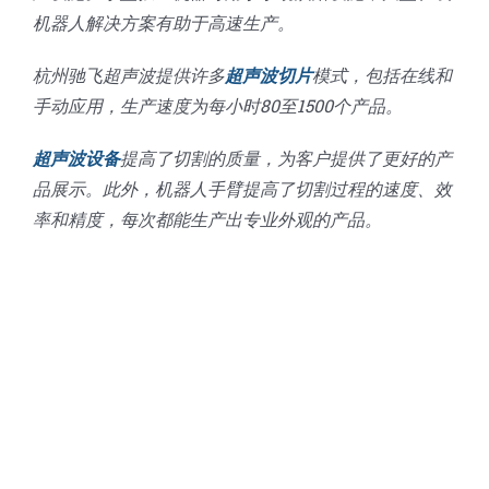
机器人解决方案有助于高速生产。
杭州驰飞超声波提供许多
超声波切片
模式，包括在线和
手动应用，生产速度为每小时80至1500个产品。
超声波设备
提高了切割的质量，为客户提供了更好的产
品展示。此外，机器人手臂提高了切割过程的速度、效
率和精度，每次都能生产出专业外观的产品。