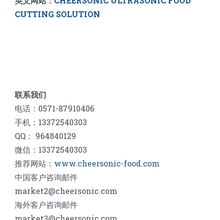
英文网站：
CHEERSONIC ULTRASONIC FOOD
CUTTING SOLUTION
联系我们
电话：0571-87910406
手机：13372540303
QQ： 964840129
微信：13372540303
推荐网站：
www.cheersonic-food.com
中国客户咨询邮件
market2@cheersonic.com
海外客户咨询邮件
market3@cheersonic.com