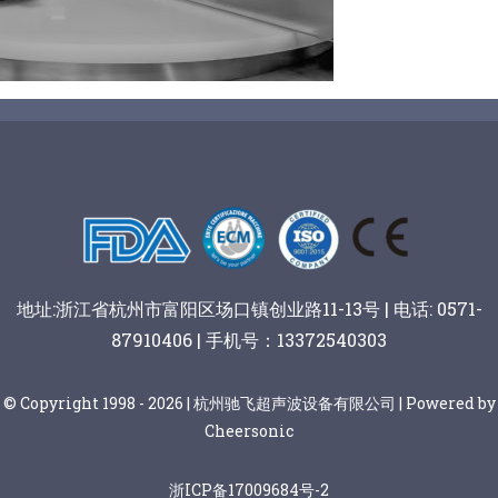
阿胶糕切片
谷物棒切割
地址:浙江省杭州市富阳区场口镇创业路11-13号 | 电话: 0571-
87910406 | 手机号：13372540303
© Copyright 1998 - 2026 | 杭州驰飞超声波设备有限公司 | Powered by
Cheersonic
浙ICP备17009684号-2