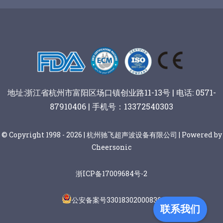
谷物棒切割
地址:浙江省杭州市富阳区场口镇创业路11-13号 | 电话: 0571-
87910406 | 手机号：13372540303
© Copyright 1998 - 2026 | 杭州驰飞超声波设备有限公司 | Powered by
Cheersonic
浙ICP备17009684号-2
公安备案号33018302000836
联系我们