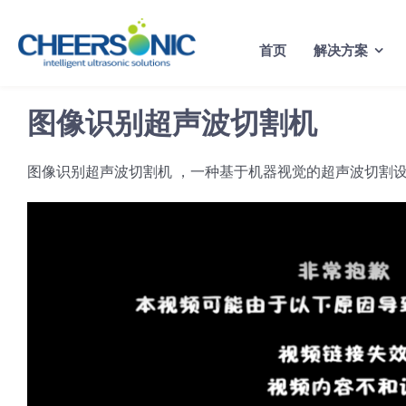
Skip
to
首页
解决方案
content
图像识别超声波切割机
图像识别超声波切割机 ，一种基于机器视觉的超声波切割设备