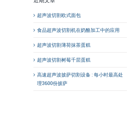
近期文章
超声波切割欧式面包
食品超声波切割机在奶酪加工中的应用
超声波切割薄荷抹茶蛋糕
超声波切割树莓千层蛋糕
高速超声波披萨切割设备 : 每小时最高处
理3600份披萨