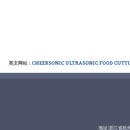
英文网站：
CHEERSONIC ULTRASONIC FOOD CUTT
地址:浙江省杭州市富