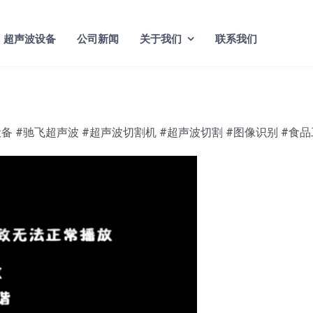
超声波设备
公司新闻
关于我们
联系我们
 #驰飞超声波 #超声波切割机 #超声波切割 #图像识别 #食