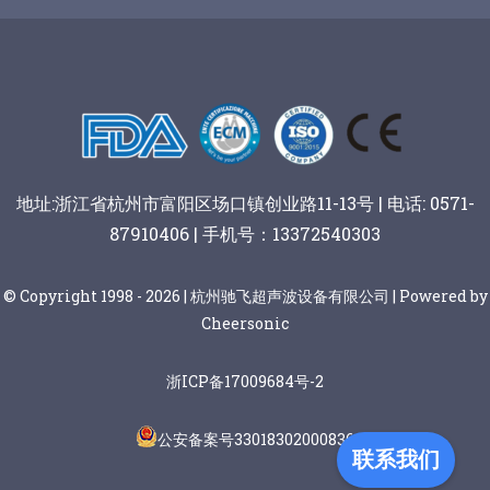
谷物棒切割
地址:浙江省杭州市富阳区场口镇创业路11-13号 | 电话: 0571-
87910406 | 手机号：13372540303
© Copyright 1998 - 2026 | 杭州驰飞超声波设备有限公司 | Powered by
Cheersonic
浙ICP备17009684号-2
公安备案号33018302000836
联系我们